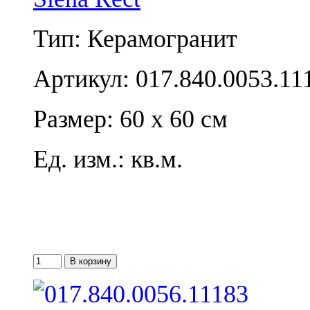
Тип: Керамогранит
Артикул: 017.840.0053.11
Размер: 60 x 60 см
Ед. изм.: кв.м.