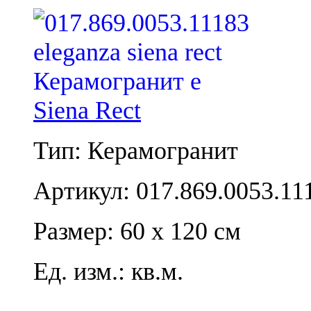
Siena Rect
Тип: Керамогранит
Артикул: 017.869.0053.11
Размер: 60 x 120 см
Ед. изм.: кв.м.