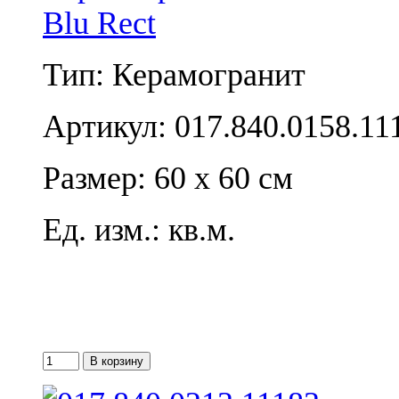
Blu Rect
Тип: Керамогранит
Артикул: 017.840.0158.11
Размер: 60 x 60 см
Ед. изм.: кв.м.