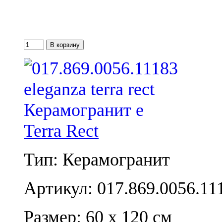
Terra Rect
Тип: Керамогранит
Артикул: 017.869.0056.11
Размер: 60 x 120 см