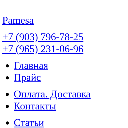
Pamesa
+7 (903) 796-78-25
+7 (965) 231-06-96
Главная
Прайс
Оплата. Доставка
Контакты
Статьи