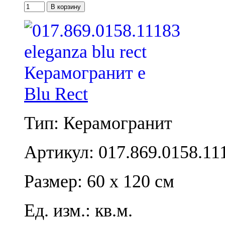
Blu Rect
Тип: Керамогранит
Артикул: 017.869.0158.11
Размер: 60 x 120 см
Ед. изм.: кв.м.