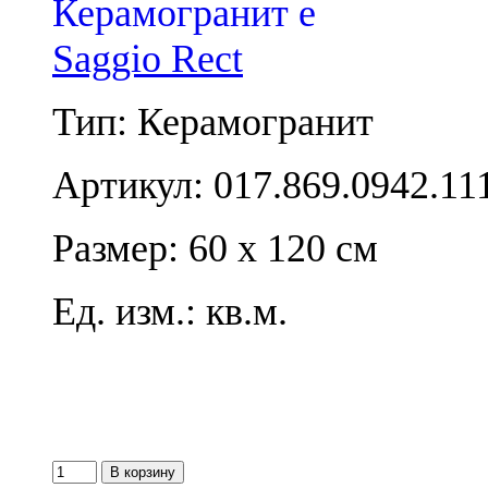
Saggio Rect
Тип: Керамогранит
Артикул: 017.869.0942.11
Размер: 60 x 120 см
Ед. изм.: кв.м.