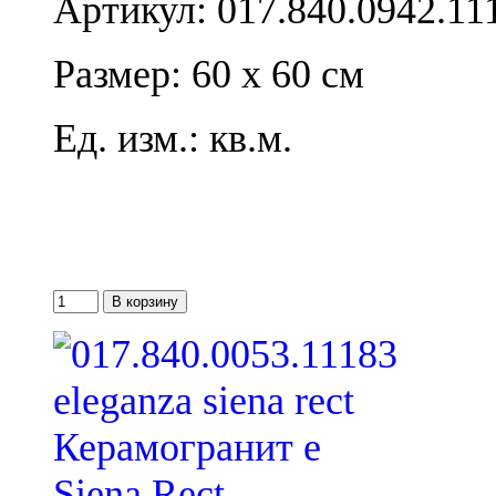
Артикул: 017.840.0942.11
Размер: 60 x 60 см
Ед. изм.: кв.м.
Siena Rect