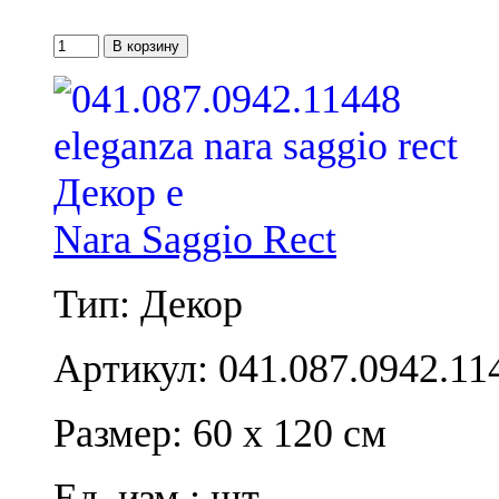
Nara Saggio Rect
Тип: Декор
Артикул: 041.087.0942.11
Размер: 60 x 120 см
Ед. изм.: шт.