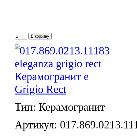
Grigio Rect
Тип: Керамогранит
Артикул: 017.869.0213.11