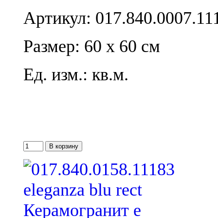
Артикул: 017.840.0007.11
Размер: 60 x 60 см
Ед. изм.: кв.м.