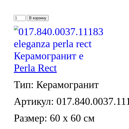
Perla Rect
Тип: Керамогранит
Артикул: 017.840.0037.11
Размер: 60 x 60 см