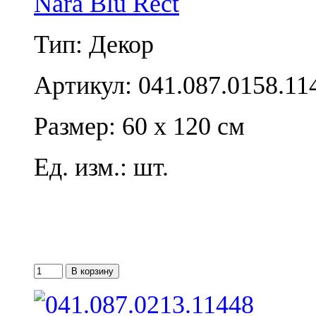
Nara Blu Rect
Тип: Декор
Артикул: 041.087.0158.11
Размер: 60 x 120 см
Ед. изм.: шт.