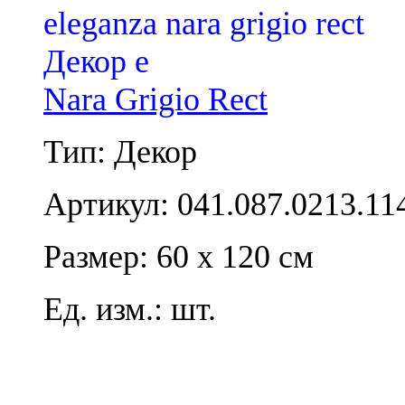
Nara Grigio Rect
Тип: Декор
Артикул: 041.087.0213.11
Размер: 60 x 120 см
Ед. изм.: шт.