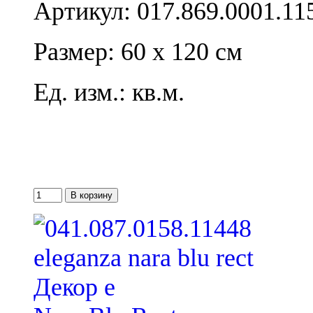
Артикул: 017.869.0001.11
Размер: 60 x 120 см
Ед. изм.: кв.м.