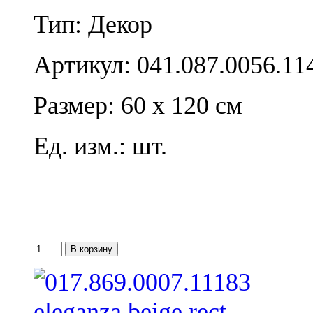
Тип: Декор
Артикул: 041.087.0056.11
Размер: 60 x 120 см
Ед. изм.: шт.