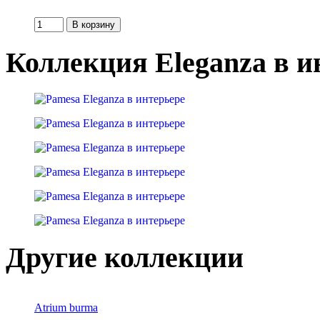
Коллекция Eleganza в и
Другие коллекции
Atrium burma