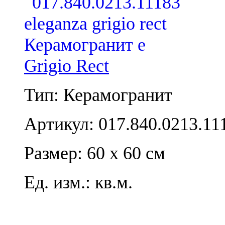
Grigio Rect
Тип: Керамогранит
Артикул: 017.840.0213.11
Размер: 60 x 60 см
Ед. изм.: кв.м.