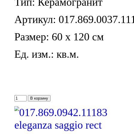
Тип: Керамогранит
Артикул: 017.869.0037.11
Размер: 60 x 120 см
Ед. изм.: кв.м.