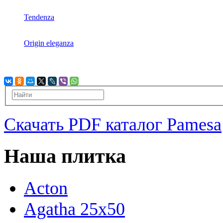
Tendenza
Origin eleganza
Скачать PDF каталог Pamesa
Наша плитка
Acton
Agatha 25x50