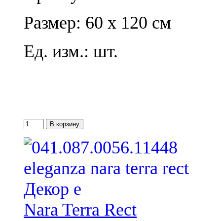
Размер: 60 x 120 см
Ед. изм.: шт.
Nara Terra Rect