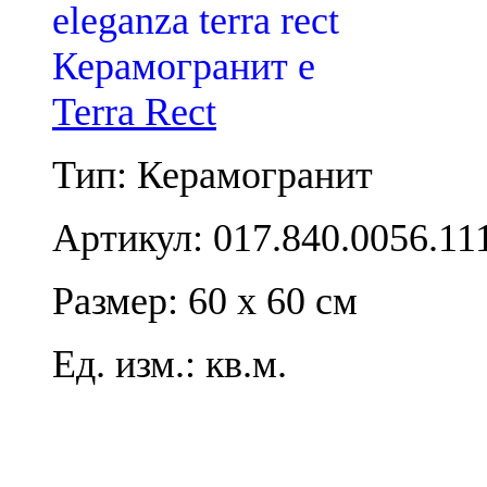
Terra Rect
Тип: Керамогранит
Артикул: 017.840.0056.11
Размер: 60 x 60 см
Ед. изм.: кв.м.