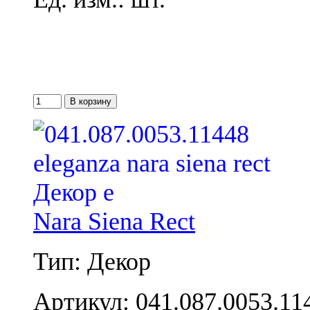
Nara Siena Rect
Тип: Декор
Артикул: 041.087.0053.11