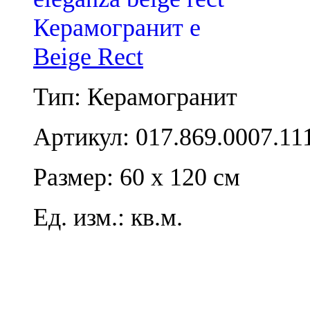
Beige Rect
Тип: Керамогранит
Артикул: 017.869.0007.11
Размер: 60 x 120 см
Ед. изм.: кв.м.