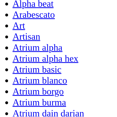
Alpha beat
Arabescato
Art
Artisan
Atrium alpha
Atrium alpha hex
Atrium basic
Atrium blanco
Atrium borgo
Atrium burma
Atrium dain darian