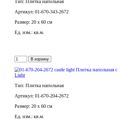
Тип: Плитка напольная
Артикул: 01-670-343-2672
Размер: 20 x 60 см
Ед. изм.: кв.м.
Light
Тип: Плитка напольная
Артикул: 01-670-204-2672
Размер: 20 x 60 см
Ед. изм.: кв.м.