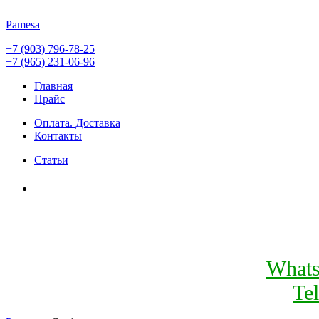
Pamesa
+7 (903) 796-78-25
+7 (965) 231-06-96
Главная
Прайс
Оплата. Доставка
Контакты
Статьи
What
Te