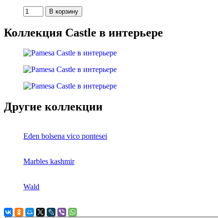
Коллекция Castle в интерьере
Другие коллекции
Eden bolsena vico pontesei
Marbles kashmir
Wald