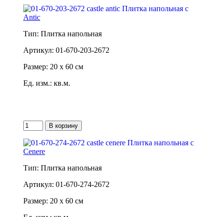
Antic
Тип: Плитка напольная
Артикул: 01-670-203-2672
Размер: 20 x 60 см
Ед. изм.: кв.м.
Cenere
Тип: Плитка напольная
Артикул: 01-670-274-2672
Размер: 20 x 60 см