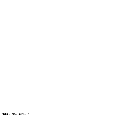
ественных мест