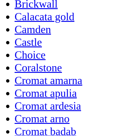
Brickwall
Calacata gold
Camden
Castle
Choice
Coralstone
Cromat amarna
Cromat apulia
Cromat ardesia
Cromat arno
Cromat badab