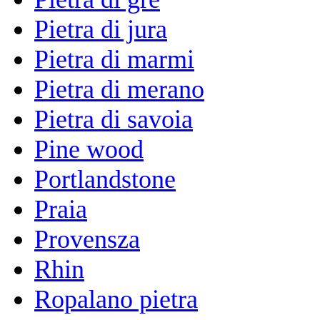
Pietra di jura
Pietra di marmi
Pietra di merano
Pietra di savoia
Pine wood
Portlandstone
Praia
Provensza
Rhin
Ropalano pietra