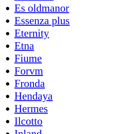
Es oldmanor
Essenza plus
Eternity
Etna
Fiume
Forvm
Fronda
Hendaya
Hermes
Ilcotto
Inland