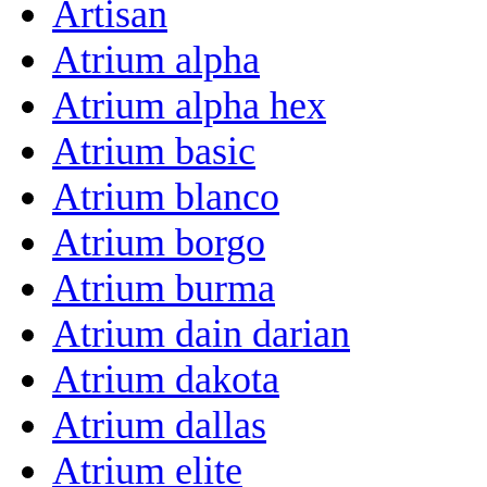
Artisan
Atrium alpha
Atrium alpha hex
Atrium basic
Atrium blanco
Atrium borgo
Atrium burma
Atrium dain darian
Atrium dakota
Atrium dallas
Atrium elite