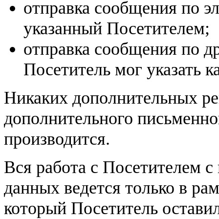
отправка сообщения по эл
указанный Посетителем;
отправка сообщения по др
Посетитель мог указать к
Никаких дополнительных ре
дополнительного письменног
производится.
Вся работа с Посетителем с
данных ведется только в рам
который Посетитель оставил