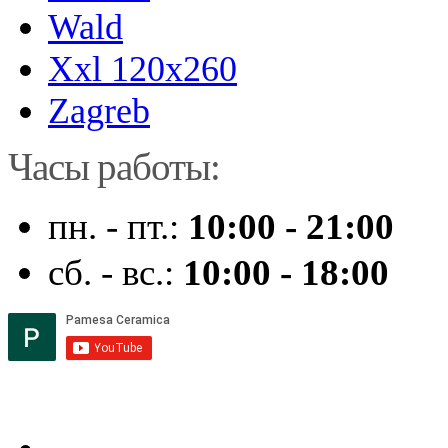
Wald
Xxl 120x260
Zagreb
Часы работы:
пн. - пт.:
10:00 - 21:00
сб. - вс.:
10:00 - 18:00