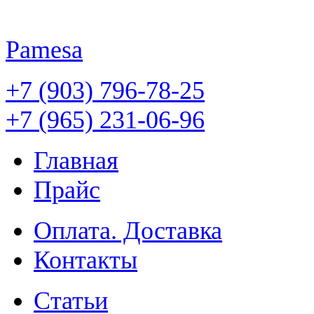
Pamesa
+7 (903) 796-78-25
+7 (965) 231-06-96
Главная
Прайс
Оплата. Доставка
Контакты
Статьи