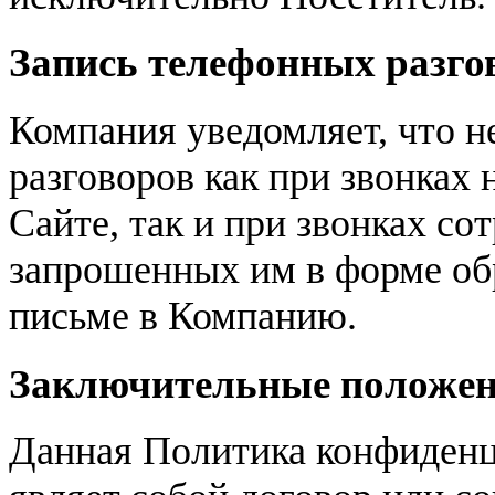
Запись телефонных разго
Компания уведомляет, что н
разговоров как при звонках
Сайте, так и при звонках с
запрошенных им в форме обр
письме в Компанию.
Заключительные положе
Данная Политика конфиденц