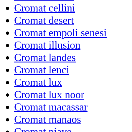
Cromat cellini
Cromat desert
Cromat empoli senesi
Cromat illusion
Cromat landes
Cromat lenci
Cromat lux
Cromat lux noor
Cromat macassar
Cromat manaos
Cromat piave