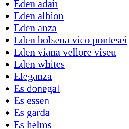
Eden adair
Eden albion
Eden anza
Eden bolsena vico pontesei
Eden viana vellore viseu
Eden whites
Eleganza
Es donegal
Es essen
Es garda
Es helms