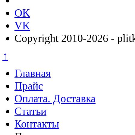
OK
VK
Copyright 2010-2026 - plit
↑
Главная
Прайс
Оплата. Доставка
Статьи
Контакты