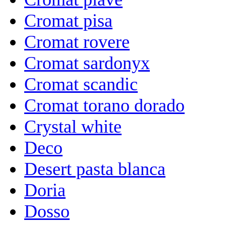
Cromat pisa
Cromat rovere
Cromat sardonyx
Cromat scandic
Cromat torano dorado
Crystal white
Deco
Desert pasta blanca
Doria
Dosso