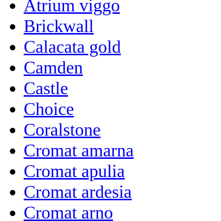
Atrium viggo
Brickwall
Calacata gold
Camden
Castle
Choice
Coralstone
Cromat amarna
Cromat apulia
Cromat ardesia
Cromat arno