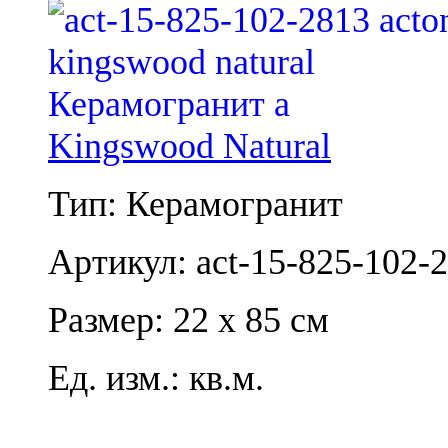
Kingswood Natural
Тип: Керамогранит
Артикул: act-15-825-102-
Размер: 22 x 85 см
Ед. изм.: кв.м.