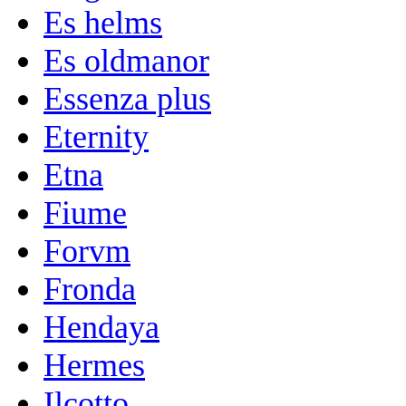
Es helms
Es oldmanor
Essenza plus
Eternity
Etna
Fiume
Forvm
Fronda
Hendaya
Hermes
Ilcotto