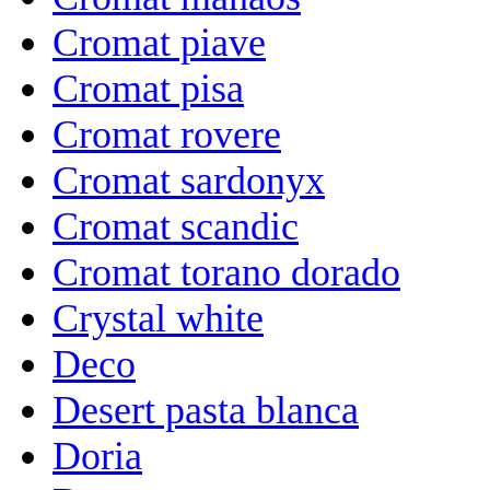
Cromat piave
Cromat pisa
Cromat rovere
Cromat sardonyx
Cromat scandic
Cromat torano dorado
Crystal white
Deco
Desert pasta blanca
Doria