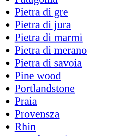
Pietra di gre
Pietra di jura
Pietra di marmi
Pietra di merano
Pietra di savoia
Pine wood
Portlandstone
Praia
Provensza
Rhin