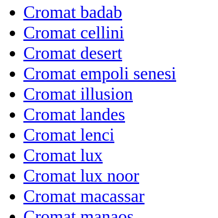
Cromat badab
Cromat cellini
Cromat desert
Cromat empoli senesi
Cromat illusion
Cromat landes
Cromat lenci
Cromat lux
Cromat lux noor
Cromat macassar
Cromat manaos