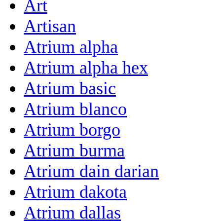
Art
Artisan
Atrium alpha
Atrium alpha hex
Atrium basic
Atrium blanco
Atrium borgo
Atrium burma
Atrium dain darian
Atrium dakota
Atrium dallas