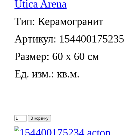
Utica Arena
Тип: Керамогранит
Артикул: 154400175235
Размер: 60 x 60 см
Ед. изм.: кв.м.