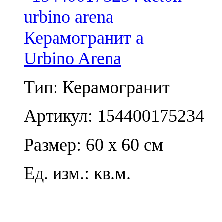
Urbino Arena
Тип: Керамогранит
Артикул: 154400175234
Размер: 60 x 60 см
Ед. изм.: кв.м.