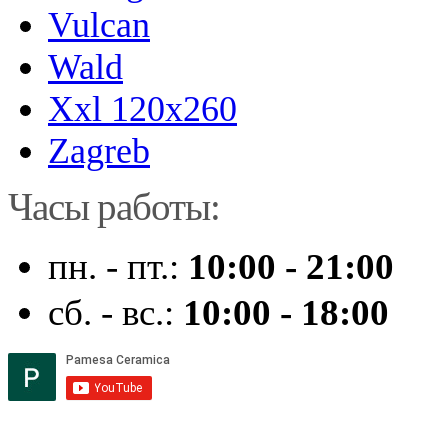
Vulcan
Wald
Xxl 120x260
Zagreb
Часы работы:
пн. - пт.:
10:00 - 21:00
сб. - вс.:
10:00 - 18:00