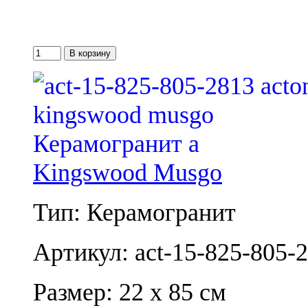
Kingswood Musgo
Тип: Керамогранит
Артикул: act-15-825-805-
Размер: 22 x 85 см