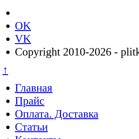
OK
VK
Copyright 2010-2026 - plit
↑
Главная
Прайс
Оплата. Доставка
Статьи