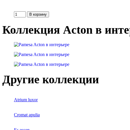
Коллекция Acton в инте
Другие коллекции
Atrium luxor
Cromat apulia
Es essen