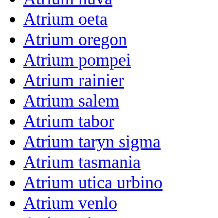
Atrium oeta
Atrium oregon
Atrium pompei
Atrium rainier
Atrium salem
Atrium tabor
Atrium taryn sigma
Atrium tasmania
Atrium utica urbino
Atrium venlo