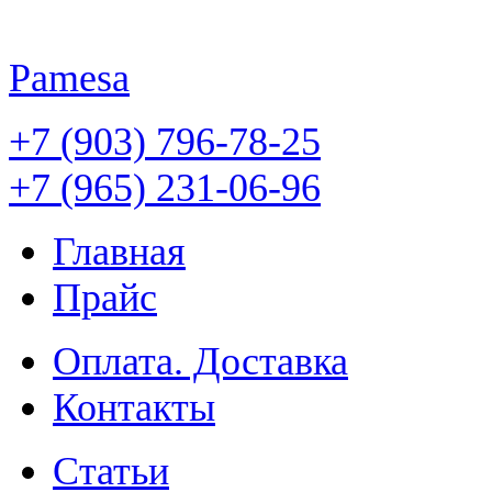
Pamesa
+7 (903) 796-78-25
+7 (965) 231-06-96
Главная
Прайс
Оплата. Доставка
Контакты
Статьи