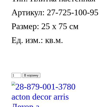
Артикул: 27-725-100-95
Размер: 25 x 75 см
Ед. изм.: кв.м.