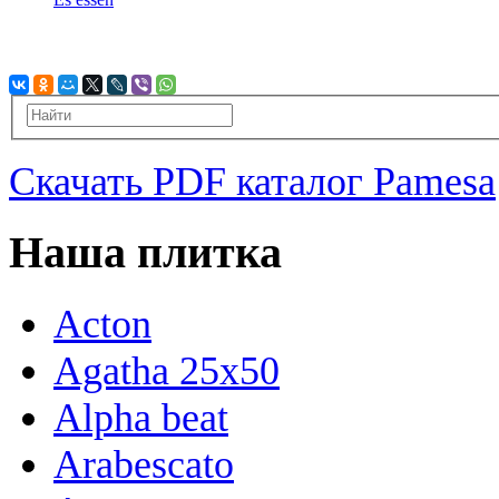
Скачать PDF каталог Pamesa
Наша плитка
Acton
Agatha 25x50
Alpha beat
Arabescato