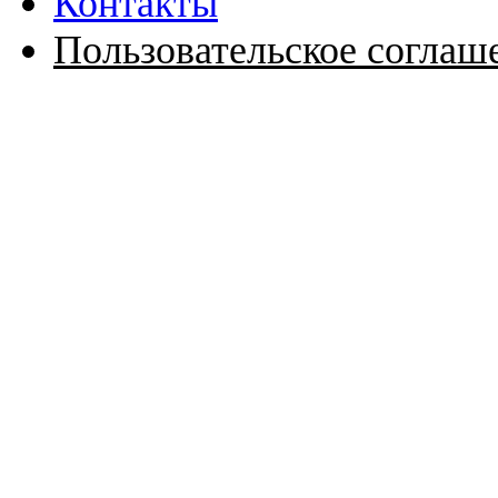
Контакты
Пользовательское соглаш