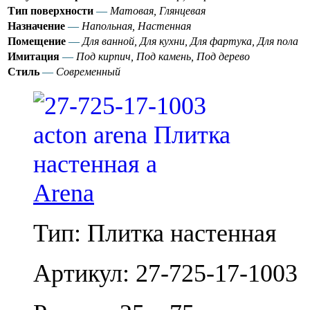
Тип поверхности
—
Матовая, Глянцевая
Назначение
—
Напольная, Настенная
Помещение
—
Для ванной, Для кухни, Для фартука, Для пола
Имитация
—
Под кирпич, Под камень, Под дерево
Стиль
—
Современный
Arena
Тип: Плитка настенная
Артикул: 27-725-17-1003