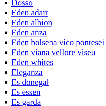
Dosso
Eden adair
Eden albion
Eden anza
Eden bolsena vico pontesei
Eden viana vellore viseu
Eden whites
Eleganza
Es donegal
Es essen
Es garda