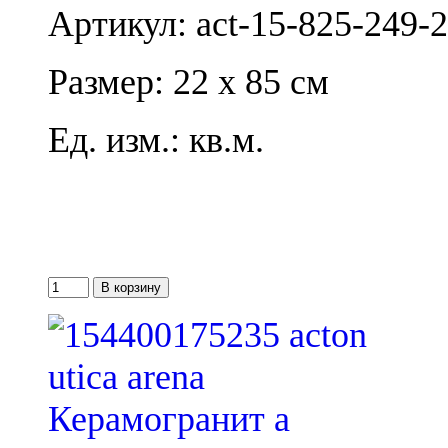
Артикул: act-15-825-249-
Размер: 22 x 85 см
Ед. изм.: кв.м.