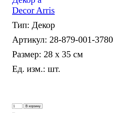
Decor Arris
Тип: Декор
Артикул: 28-879-001-3780
Размер: 28 x 35 см
Ед. изм.: шт.