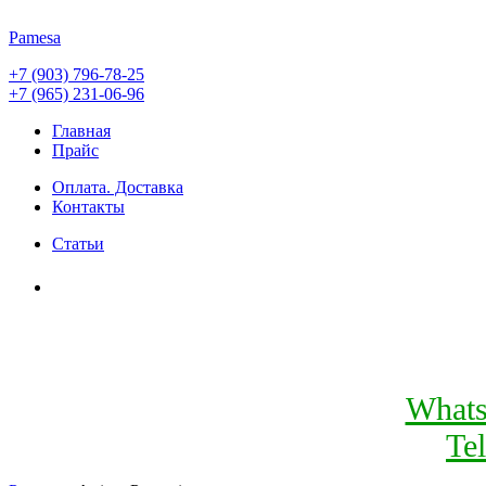
Pamesa
+7 (903) 796-78-25
+7 (965) 231-06-96
Главная
Прайс
Оплата. Доставка
Контакты
Статьи
What
Te