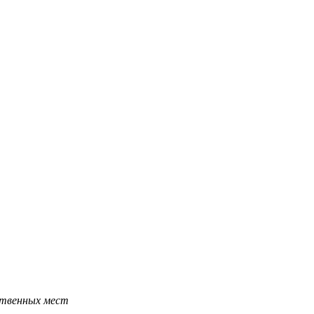
ественных мест