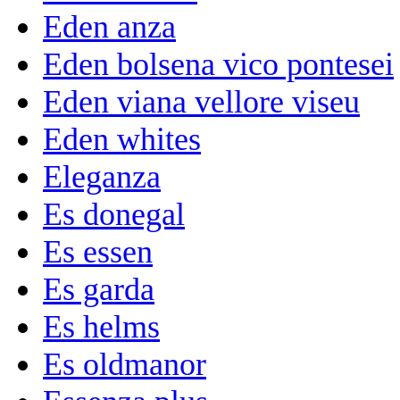
Eden anza
Eden bolsena vico pontesei
Eden viana vellore viseu
Eden whites
Eleganza
Es donegal
Es essen
Es garda
Es helms
Es oldmanor