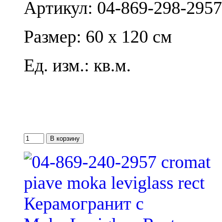
Артикул: 04-869-298-2957
Размер: 60 x 120 см
Ед. изм.: кв.м.