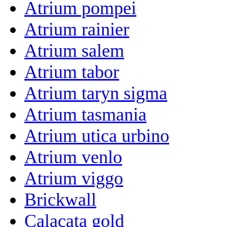
Atrium pompei
Atrium rainier
Atrium salem
Atrium tabor
Atrium taryn sigma
Atrium tasmania
Atrium utica urbino
Atrium venlo
Atrium viggo
Brickwall
Calacata gold