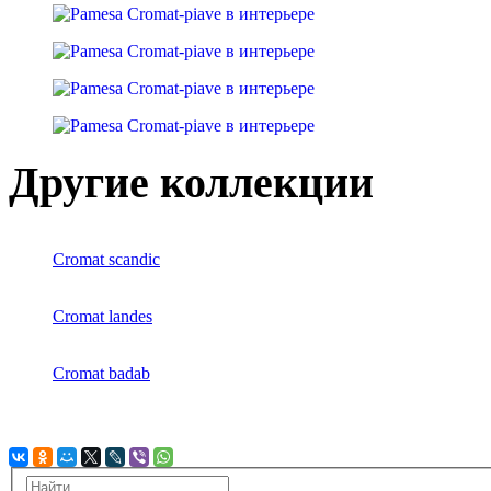
Другие коллекции
Cromat scandic
Cromat landes
Cromat badab