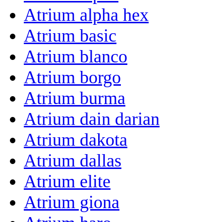
Atrium alpha hex
Atrium basic
Atrium blanco
Atrium borgo
Atrium burma
Atrium dain darian
Atrium dakota
Atrium dallas
Atrium elite
Atrium giona