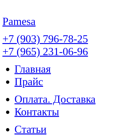
Pamesa
+7 (903) 796-78-25
+7 (965) 231-06-96
Главная
Прайс
Оплата. Доставка
Контакты
Статьи