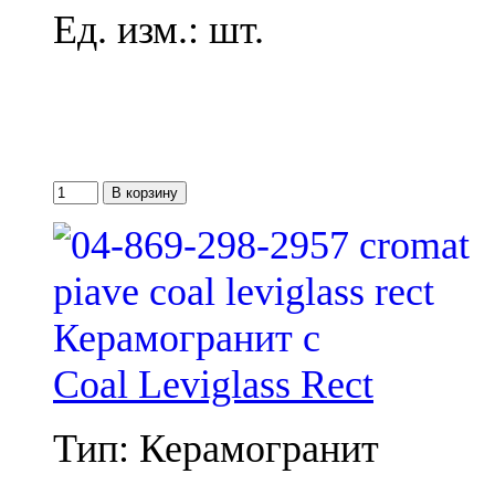
Ед. изм.: шт.
Coal Leviglass Rect
Тип: Керамогранит