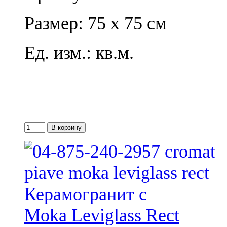
Размер: 75 x 75 см
Ед. изм.: кв.м.
Moka Leviglass Rect