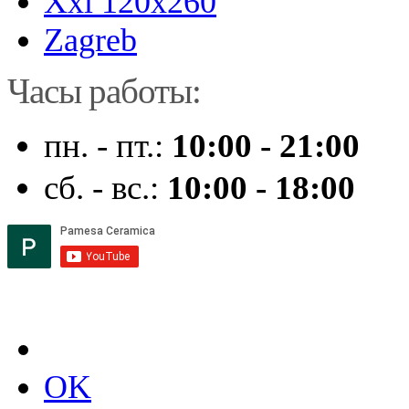
Xxl 120x260
Zagreb
Часы работы:
пн. - пт.:
10:00 - 21:00
сб. - вс.:
10:00 - 18:00
OK