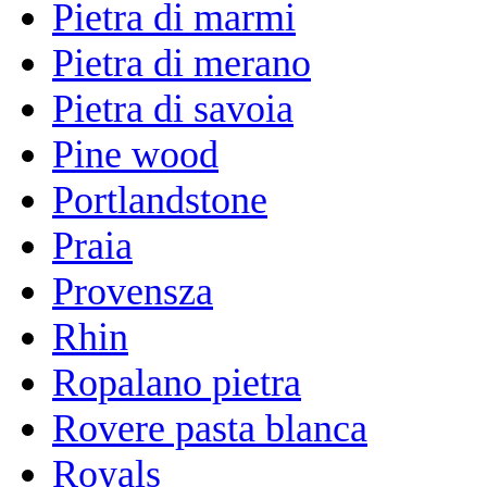
Pietra di marmi
Pietra di merano
Pietra di savoia
Pine wood
Portlandstone
Praia
Provensza
Rhin
Ropalano pietra
Rovere pasta blanca
Royals