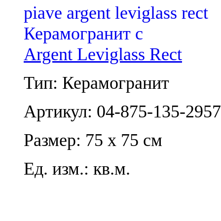
Argent Leviglass Rect
Тип: Керамогранит
Артикул: 04-875-135-2957
Размер: 75 x 75 см
Ед. изм.: кв.м.