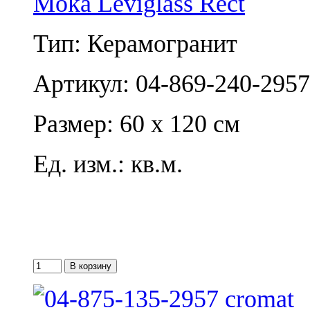
Moka Leviglass Rect
Тип: Керамогранит
Артикул: 04-869-240-2957
Размер: 60 x 120 см
Ед. изм.: кв.м.