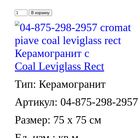
Coal Leviglass Rect
Тип: Керамогранит
Артикул: 04-875-298-2957
Размер: 75 x 75 см
Ед. изм.: кв.м.