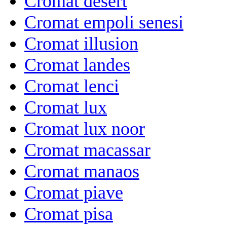
Cromat desert
Cromat empoli senesi
Cromat illusion
Cromat landes
Cromat lenci
Cromat lux
Cromat lux noor
Cromat macassar
Cromat manaos
Cromat piave
Cromat pisa