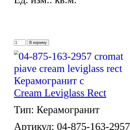
Cream Leviglass Rect
Тип: Керамогранит
Артикул: 04-875-163-2957