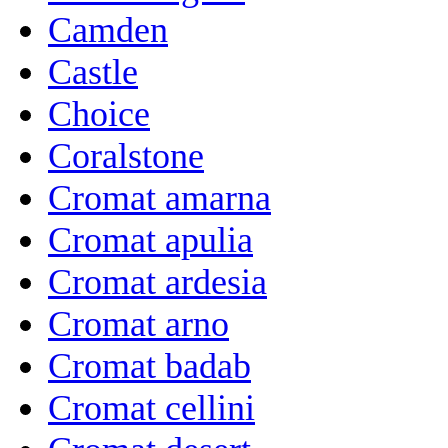
Camden
Castle
Choice
Coralstone
Cromat amarna
Cromat apulia
Cromat ardesia
Cromat arno
Cromat badab
Cromat cellini