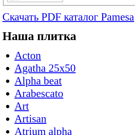
Скачать PDF каталог Pamesa
Наша плитка
Acton
Agatha 25x50
Alpha beat
Arabescato
Art
Artisan
Atrium alpha