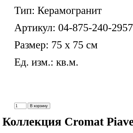
Тип: Керамогранит
Артикул: 04-875-240-2957
Размер: 75 x 75 см
Ед. изм.: кв.м.
Коллекция Cromat Piave