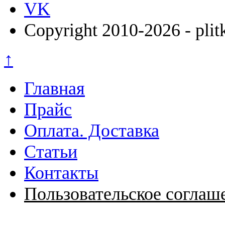
VK
Copyright 2010-2026 - plit
↑
Главная
Прайс
Оплата. Доставка
Статьи
Контакты
Пользовательское соглаш