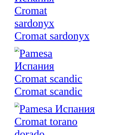
Cromat sardonyx
Cromat scandic