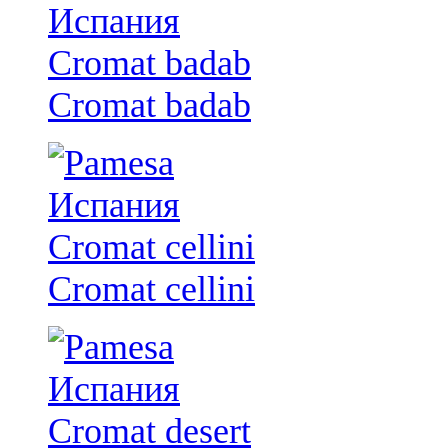
Cromat badab
Cromat cellini