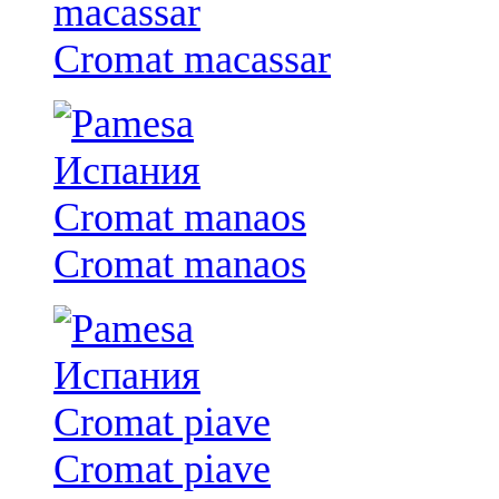
Cromat macassar
Cromat manaos
Cromat piave