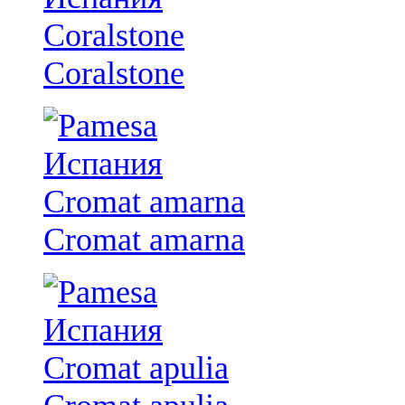
Coralstone
Cromat amarna