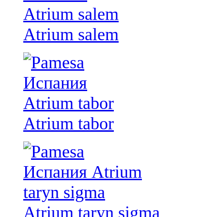
Atrium salem
Atrium tabor
Atrium taryn sigma