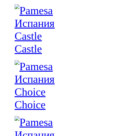
Castle
Choice