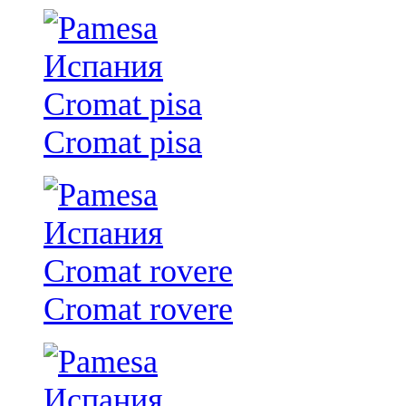
Cromat pisa
Cromat rovere