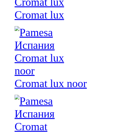
Cromat lux
Cromat lux noor