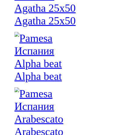
Agatha 25x50
Alpha beat
Arabescato