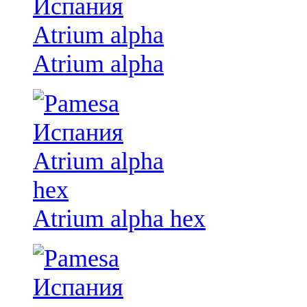
Atrium alpha
Atrium alpha hex