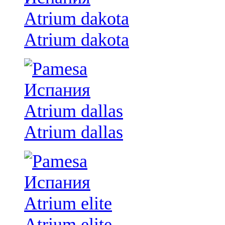
Atrium dakota
Atrium dallas
Atrium elite