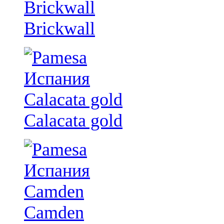
Brickwall
Calacata gold
Camden