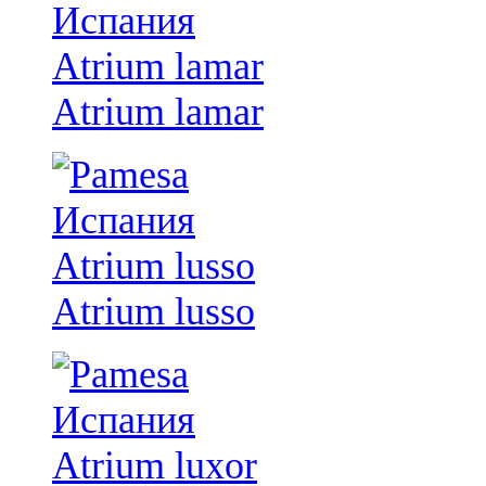
Atrium lamar
Atrium lusso