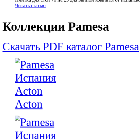
Читать статью
Коллекции Pamesa
Скачать PDF каталог Pamesa
Acton