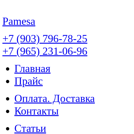
Pamesa
+7 (903) 796-78-25
+7 (965) 231-06-96
Главная
Прайс
Оплата. Доставка
Контакты
Статьи