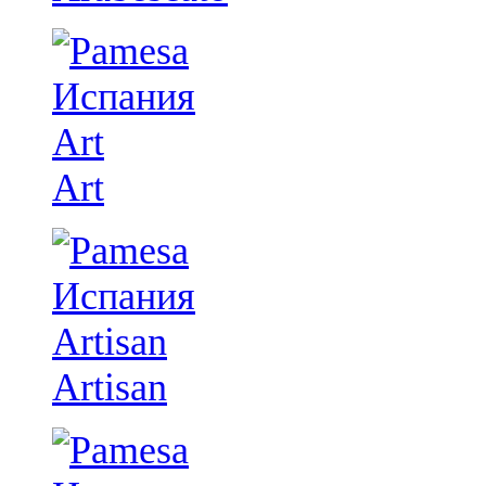
Art
Artisan