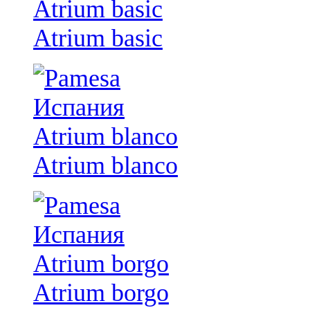
Atrium basic
Atrium blanco
Atrium borgo