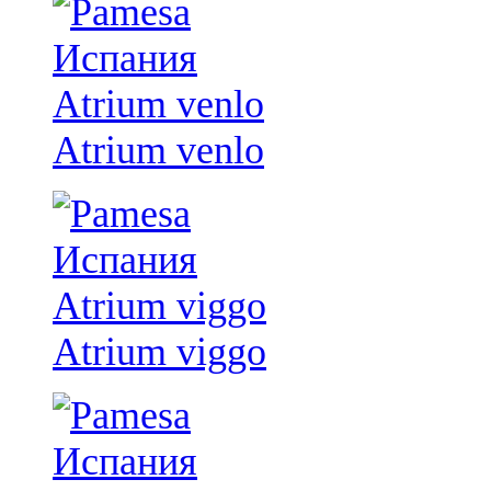
Atrium venlo
Atrium viggo