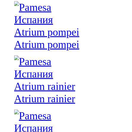
Atrium pompei
Atrium rainier