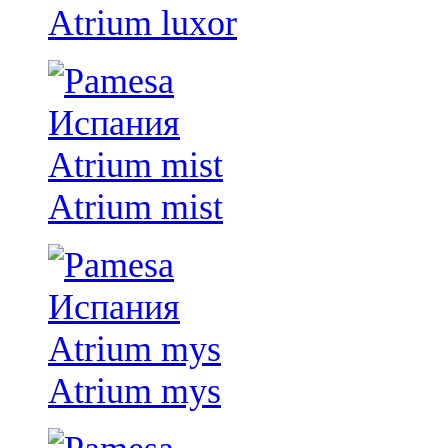
Atrium luxor
Atrium mist
Atrium mys