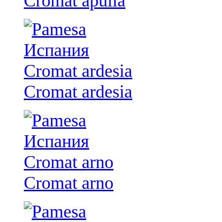
Cromat apulia
Cromat ardesia
Cromat arno