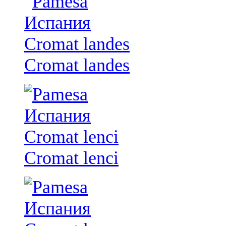
Cromat landes
Cromat lenci