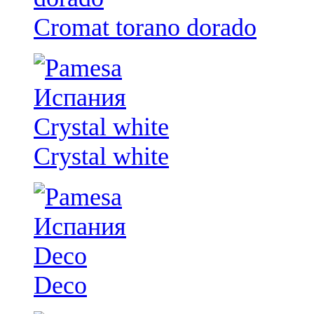
Cromat torano dorado
Crystal white
Deco