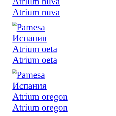
Atrium nuva
Atrium oeta
Atrium oregon