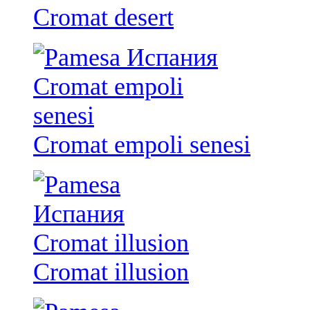
Cromat desert
Cromat empoli senesi
Cromat illusion