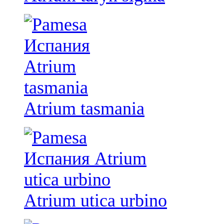
Atrium tasmania
Atrium utica urbino