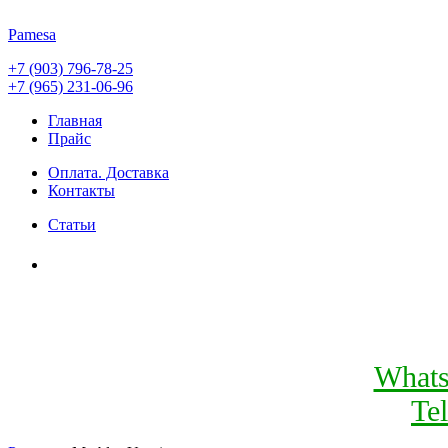
Pamesa
+7 (903) 796-78-25
+7 (965) 231-06-96
Главная
Прайс
Оплата. Доставка
Контакты
Статьи
What
Te