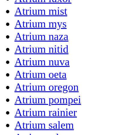
Atrium mist
Atrium mys
Atrium naza
Atrium nitid
Atrium nuva
Atrium oeta
Atrium oregon
Atrium pompei
Atrium rainier
Atrium salem