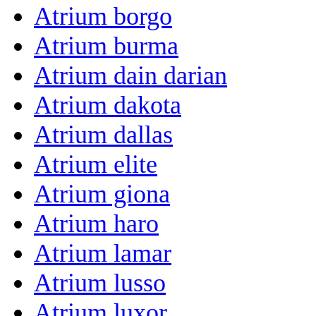
Atrium borgo
Atrium burma
Atrium dain darian
Atrium dakota
Atrium dallas
Atrium elite
Atrium giona
Atrium haro
Atrium lamar
Atrium lusso
Atrium luxor