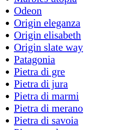
Odeon
Origin eleganza
Origin elisabeth
Origin slate way
Patagonia
Pietra di gre
Pietra di jura
Pietra di marmi
Pietra di merano
Pietra di savoia