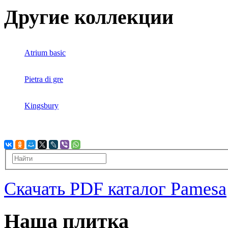
Другие коллекции
Atrium basic
Pietra di gre
Kingsbury
Скачать PDF каталог Pamesa
Наша плитка