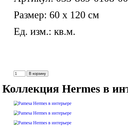
Размер: 60 x 120 см
Ед. изм.: кв.м.
Коллекция Hermes в ин