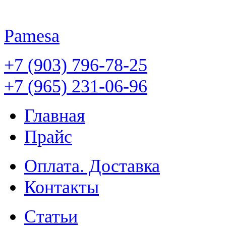
Pamesa
+7 (903) 796-78-25
+7 (965) 231-06-96
Главная
Прайс
Оплата. Доставка
Контакты
Статьи