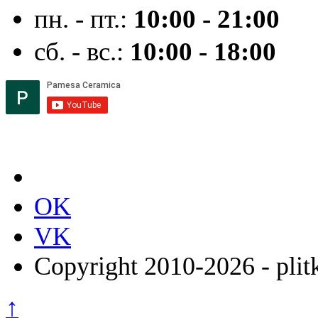
пн. - пт.:
10:00 - 21:00
сб. - вс.:
10:00 - 18:00
OK
VK
Copyright 2010-2026 - plit
↑