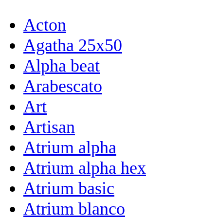
Acton
Agatha 25x50
Alpha beat
Arabescato
Art
Artisan
Atrium alpha
Atrium alpha hex
Atrium basic
Atrium blanco