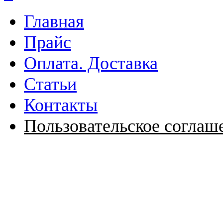
Главная
Прайс
Оплата. Доставка
Статьи
Контакты
Пользовательское соглаш