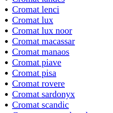
Cromat lenci
Cromat lux
Cromat lux noor
Cromat macassar
Cromat manaos
Cromat piave
Cromat pisa
Cromat rovere
Cromat sardonyx
Cromat scandic