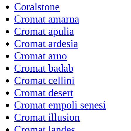
Coralstone
Cromat amarna
Cromat apulia
Cromat ardesia
Cromat arno
Cromat badab
Cromat cellini
Cromat desert
Cromat empoli senesi
Cromat illusion
Cromat landes