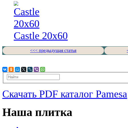
Castle 20x60
<<< предыдущая статья
Скачать PDF каталог Pamesa
Наша плитка