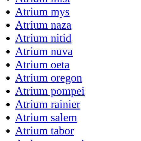
Atrium mys
Atrium naza
Atrium nitid
Atrium nuva
Atrium oeta
Atrium oregon
Atrium pompei
Atrium rainier
Atrium salem
Atrium tabor