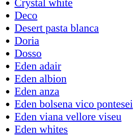
Crystal white
Deco
Desert pasta blanca
Doria
Dosso
Eden adair
Eden albion
Eden anza
Eden bolsena vico pontesei
Eden viana vellore viseu
Eden whites