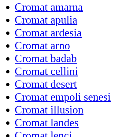
Cromat amarna
Cromat apulia
Cromat ardesia
Cromat arno
Cromat badab
Cromat cellini
Cromat desert
Cromat empoli senesi
Cromat illusion
Cromat landes
Cromat lenci