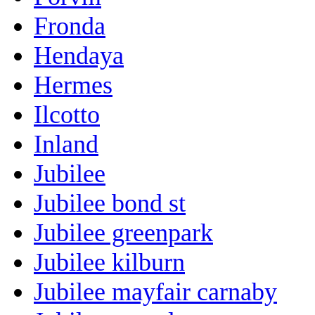
Fronda
Hendaya
Hermes
Ilcotto
Inland
Jubilee
Jubilee bond st
Jubilee greenpark
Jubilee kilburn
Jubilee mayfair carnaby