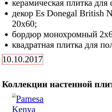
керамическая плитка для 
декор Es Donegal British 
20x60;
бордюр монохромный 2x6
квадратная плитка для по
10.10.2017
Коллекции настенной плит