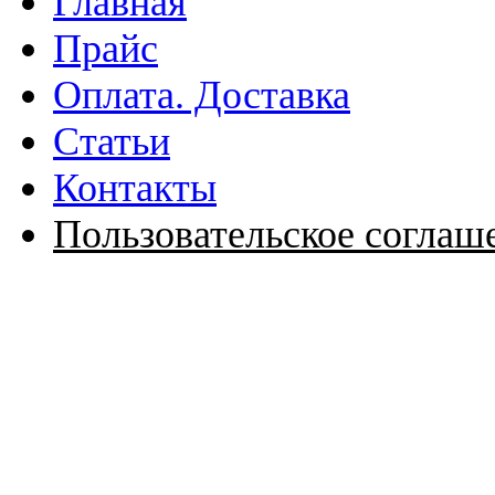
Главная
Прайс
Оплата. Доставка
Статьи
Контакты
Пользовательское соглаш