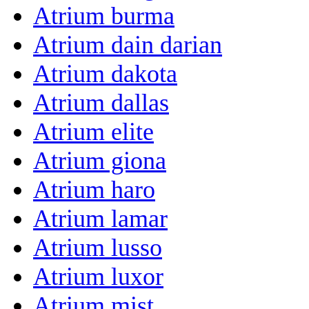
Atrium burma
Atrium dain darian
Atrium dakota
Atrium dallas
Atrium elite
Atrium giona
Atrium haro
Atrium lamar
Atrium lusso
Atrium luxor
Atrium mist