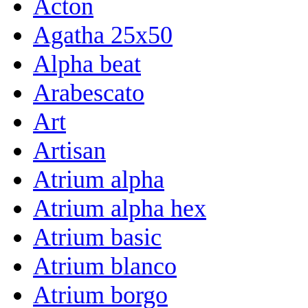
Acton
Agatha 25x50
Alpha beat
Arabescato
Art
Artisan
Atrium alpha
Atrium alpha hex
Atrium basic
Atrium blanco
Atrium borgo