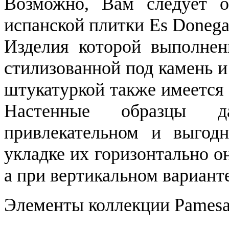
Возможно, Вам следует о
испанской плитки Es Donega
Изделия которой выполнен
стилизованной под камень и
штукатуркой также имеется
Настенные образцы 
привлекательном и выгод
укладке их горизонтально 
а при вертикальном вариант
Элементы коллекции Pamesa