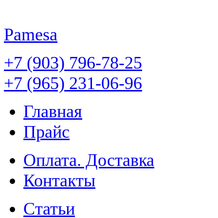
Pamesa
+7 (903) 796-78-25
+7 (965) 231-06-96
Главная
Прайс
Оплата. Доставка
Контакты
Статьи