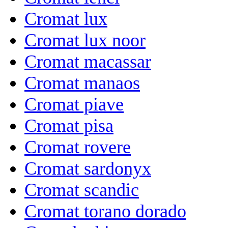
Cromat lux
Cromat lux noor
Cromat macassar
Cromat manaos
Cromat piave
Cromat pisa
Cromat rovere
Cromat sardonyx
Cromat scandic
Cromat torano dorado