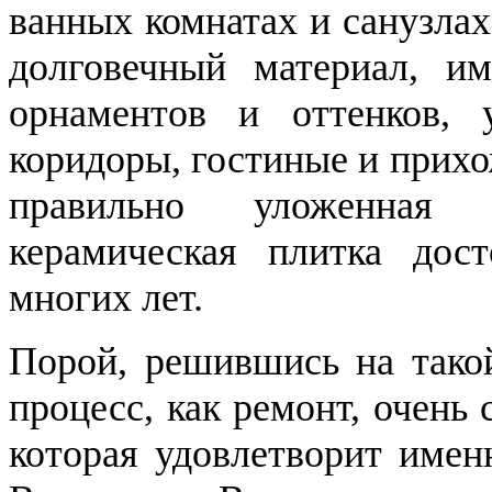
ванных комнатах и санузла
долговечный материал, и
орнаментов и оттенков, 
коридоры, гостиные и прих
правильно уложенная 
керамическая плитка дос
многих лет.
Порой, решившись на тако
процесс, как ремонт, очень
которая удовлетворит имен