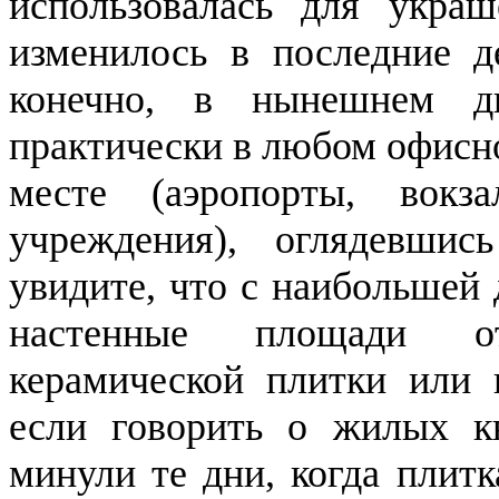
использовалась для укра
изменилось в последние д
конечно, в нынешнем дв
практически в любом офисн
месте (аэропорты, вокза
учреждения), оглядевши
увидите, что с наибольшей
настенные площади о
керамической плитки или 
если говорить о жилых к
минули те дни, когда плит