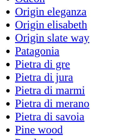
Origin eleganza
Origin elisabeth
Origin slate way
Patagonia
Pietra di gre
Pietra di jura
Pietra di marmi
Pietra di merano
Pietra di savoia
Pine wood