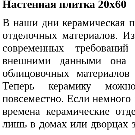
Настенная плитка 20x60
В наши дни керамическая п
отделочных материалов. Из
современных требовани
внешними данными она п
облицовочных материалов
Теперь керамику можно
повсеместно. Если немного 
времена керамические отд
лишь в домах или дворцах 