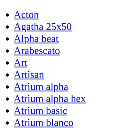
Acton
Agatha 25x50
Alpha beat
Arabescato
Art
Artisan
Atrium alpha
Atrium alpha hex
Atrium basic
Atrium blanco