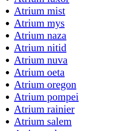
Atrium mist
Atrium mys
Atrium naza
Atrium nitid
Atrium nuva
Atrium oeta
Atrium oregon
Atrium pompei
Atrium rainier
Atrium salem