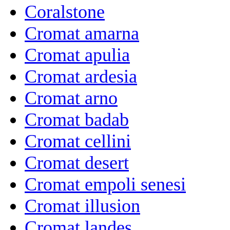
Coralstone
Cromat amarna
Cromat apulia
Cromat ardesia
Cromat arno
Cromat badab
Cromat cellini
Cromat desert
Cromat empoli senesi
Cromat illusion
Cromat landes