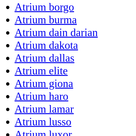
Atrium borgo
Atrium burma
Atrium dain darian
Atrium dakota
Atrium dallas
Atrium elite
Atrium giona
Atrium haro
Atrium lamar
Atrium lusso
Atrium luxor