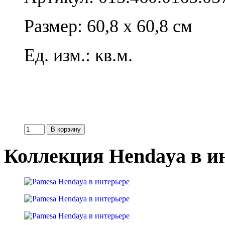
Размер: 60,8 x 60,8 см
Ед. изм.: кв.м.
Коллекция Hendaya в и