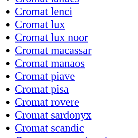
Cromat lenci
Cromat lux
Cromat lux noor
Cromat macassar
Cromat manaos
Cromat piave
Cromat pisa
Cromat rovere
Cromat sardonyx
Cromat scandic