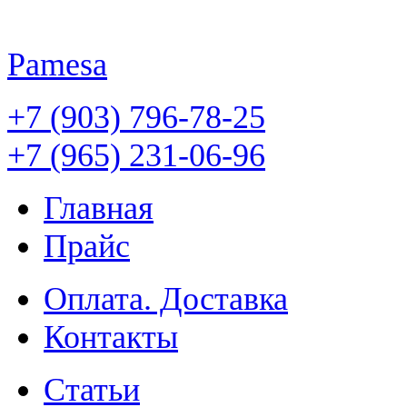
Pamesa
+7 (903) 796-78-25
+7 (965) 231-06-96
Главная
Прайс
Оплата. Доставка
Контакты
Статьи