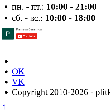
пн. - пт.:
10:00 - 21:00
сб. - вс.:
10:00 - 18:00
OK
VK
Copyright 2010-2026 - plit
↑