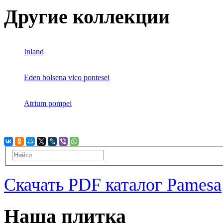
Другие коллекции
Inland
Eden bolsena vico pontesei
Atrium pompei
Скачать PDF каталог Pamesa
Наша плитка