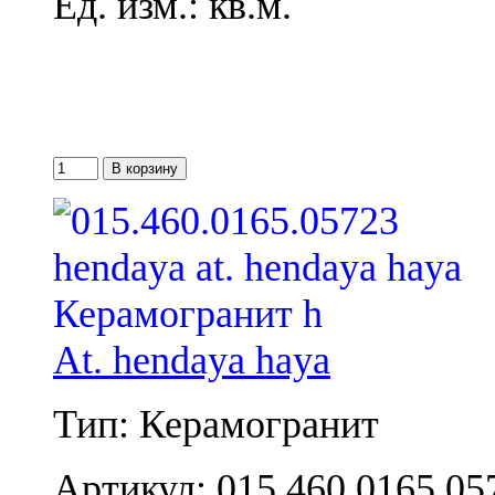
Ед. изм.: кв.м.
At. hendaya haya
Тип: Керамогранит
Артикул: 015.460.0165.05