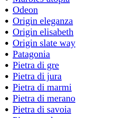
Odeon
Origin eleganza
Origin elisabeth
Origin slate way
Patagonia
Pietra di gre
Pietra di jura
Pietra di marmi
Pietra di merano
Pietra di savoia