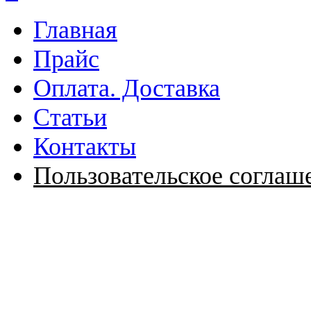
Главная
Прайс
Оплата. Доставка
Статьи
Контакты
Пользовательское соглаш