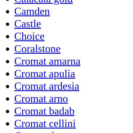
Camden
Castle
Choice
Coralstone
Cromat amarna
Cromat apulia
Cromat ardesia
Cromat arno
Cromat badab
Cromat cellini