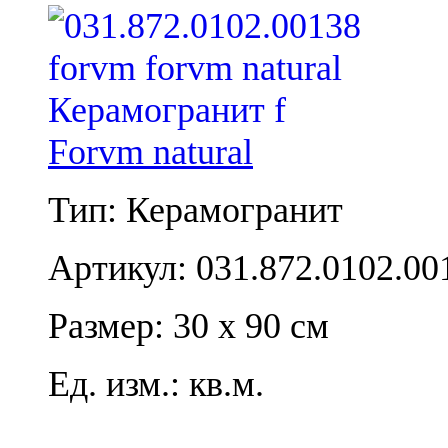
Forvm natural
Тип: Керамогранит
Артикул: 031.872.0102.00
Размер: 30 x 90 см
Ед. изм.: кв.м.