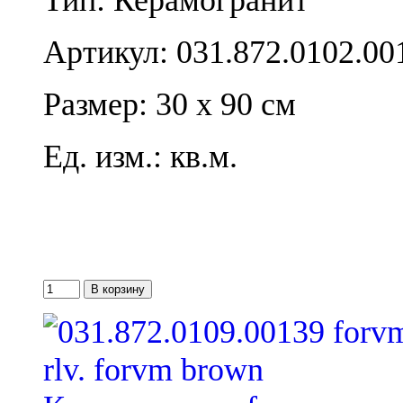
Артикул: 031.872.0102.00
Размер: 30 x 90 см
Ед. изм.: кв.м.