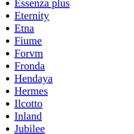
Essenza plus
Eternity
Etna
Fiume
Forvm
Fronda
Hendaya
Hermes
Ilcotto
Inland
Jubilee