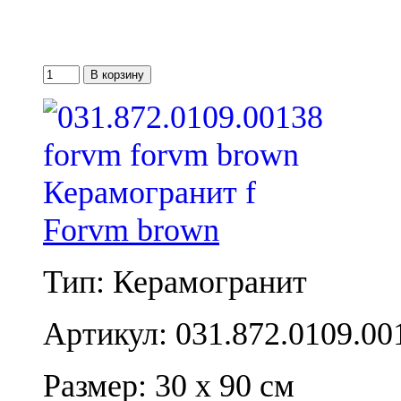
Forvm brown
Тип: Керамогранит
Артикул: 031.872.0109.00
Размер: 30 x 90 см