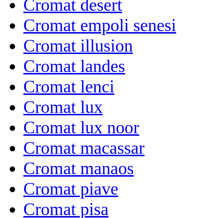
Cromat desert
Cromat empoli senesi
Cromat illusion
Cromat landes
Cromat lenci
Cromat lux
Cromat lux noor
Cromat macassar
Cromat manaos
Cromat piave
Cromat pisa