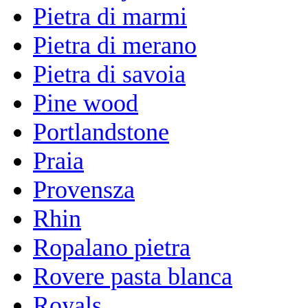
Pietra di marmi
Pietra di merano
Pietra di savoia
Pine wood
Portlandstone
Praia
Provensza
Rhin
Ropalano pietra
Rovere pasta blanca
Royals