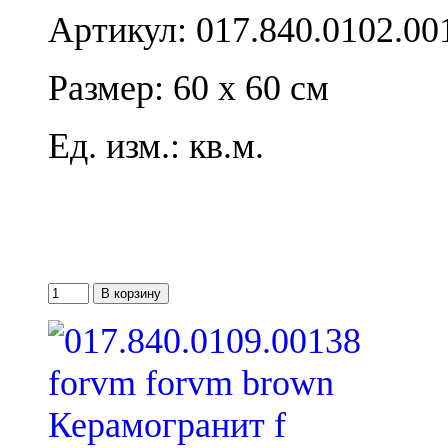
Артикул: 017.840.0102.00
Размер: 60 x 60 см
Ед. изм.: кв.м.