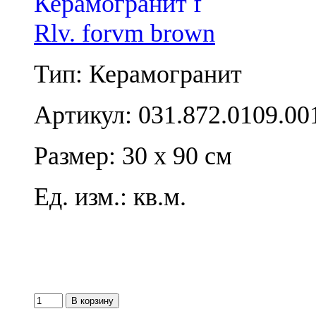
Rlv. forvm brown
Тип: Керамогранит
Артикул: 031.872.0109.00
Размер: 30 x 90 см
Ед. изм.: кв.м.