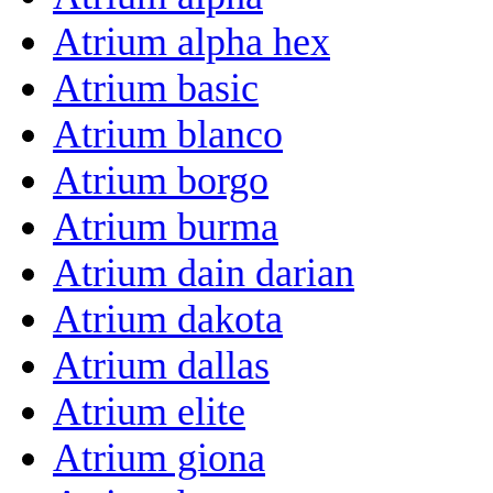
Atrium alpha hex
Atrium basic
Atrium blanco
Atrium borgo
Atrium burma
Atrium dain darian
Atrium dakota
Atrium dallas
Atrium elite
Atrium giona