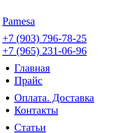
Pamesa
+7 (903) 796-78-25
+7 (965) 231-06-96
Главная
Прайс
Оплата. Доставка
Контакты
Статьи