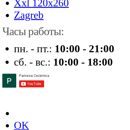
Xxl 120x260
Zagreb
Часы работы:
пн. - пт.:
10:00 - 21:00
сб. - вс.:
10:00 - 18:00
OK