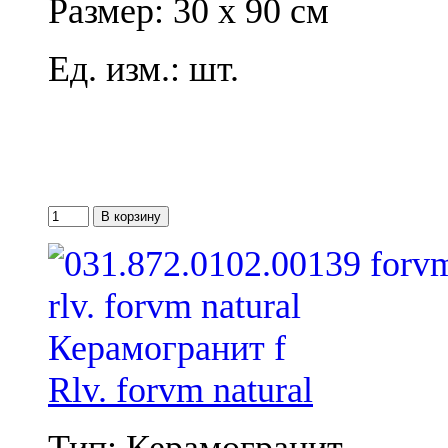
Размер: 30 x 90 см
Ед. изм.: шт.
Rlv. forvm natural
Тип: Керамогранит