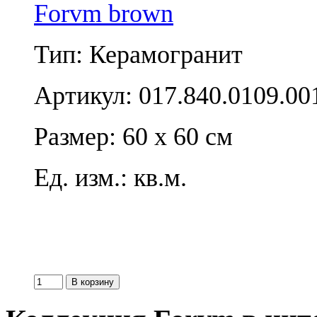
Forvm brown
Тип: Керамогранит
Артикул: 017.840.0109.00
Размер: 60 x 60 см
Ед. изм.: кв.м.