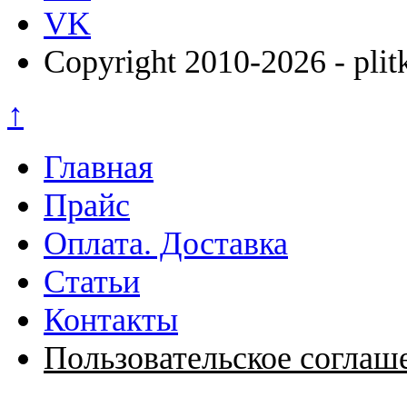
VK
Copyright 2010-2026 - plit
↑
Главная
Прайс
Оплата. Доставка
Статьи
Контакты
Пользовательское соглаш