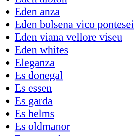
Eden anza
Eden bolsena vico pontesei
Eden viana vellore viseu
Eden whites
Eleganza
Es donegal
Es essen
Es garda
Es helms
Es oldmanor