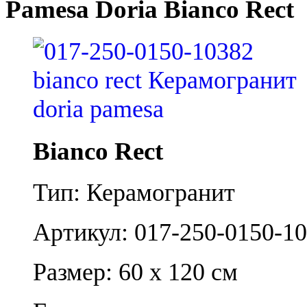
Pamesa Doria Bianco Rect
Bianco Rect
Тип: Керамогранит
Артикул: 017-250-0150-1
Размер: 60 x 120 см