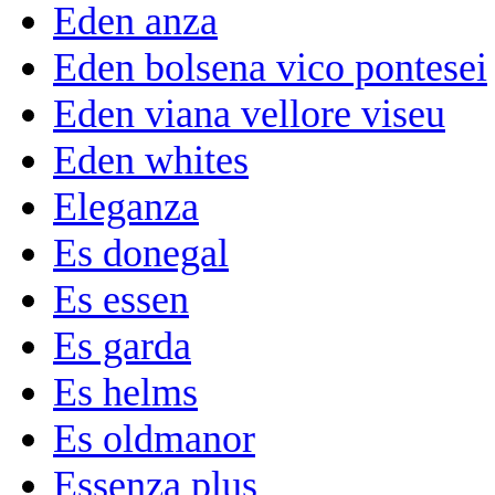
Eden anza
Eden bolsena vico pontesei
Eden viana vellore viseu
Eden whites
Eleganza
Es donegal
Es essen
Es garda
Es helms
Es oldmanor
Essenza plus